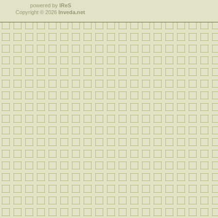
powered by
IReS
Copyright © 2026
Inveda.net