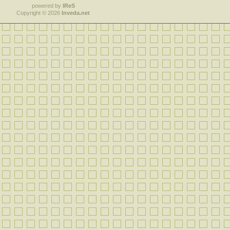
powered by
IReS
Copyright © 2026
Inveda.net