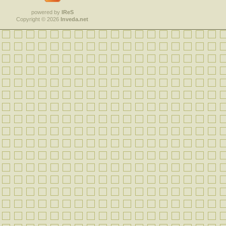
powered by
IReS
Copyright © 2026
Inveda.net