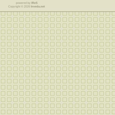
powered by
IReS
Copyright © 2026
Inveda.net