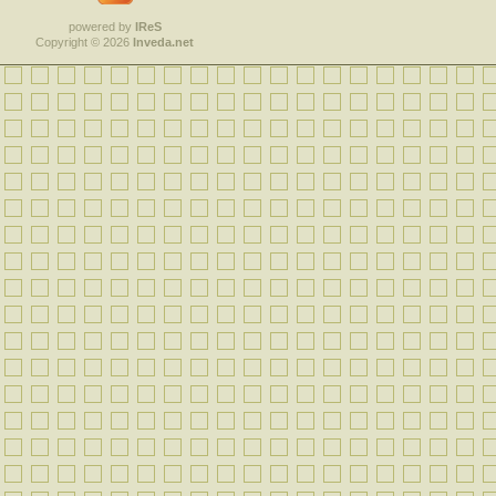
powered by
IReS
Copyright © 2026
Inveda.net