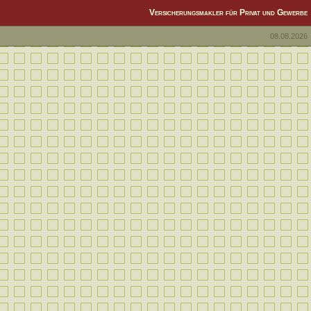
Versicherungsmakler für Privat und Gewerbe
08.08.2026